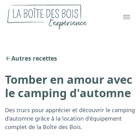
Autres recettes
Tomber en amour avec
le camping d'automne
Des trucs pour apprécier et découvrir le camping
d'automne grâce à la location d'équipement
complet de la Boîte des Bois.