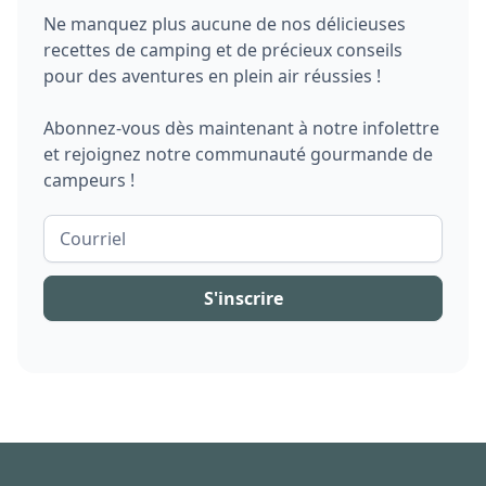
Ne manquez plus aucune de nos délicieuses
recettes de camping et de précieux conseils
pour des aventures en plein air réussies !
Abonnez-vous dès maintenant à notre infolettre
et rejoignez notre communauté gourmande de
campeurs !