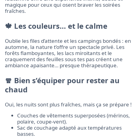
magique pour ceux qui osent braver les soirées
fraîches.
🍁 Les couleurs… et le calme
Oublie les files d’attente et les campings bondés : en
automne, la nature t’offre un spectacle privé. Les
forêts flamboyantes, les lacs miroitants et le
craquement des feuilles sous tes pas créent une
ambiance apaisante… presque thérapeutique.
🧣 Bien s’équiper pour rester au
chaud
Oui, les nuits sont plus fraîches, mais ça se prépare !
Couches de vêtements superposées (mérinos,
polaire, coupe-vent).
Sac de couchage adapté aux températures
basses.