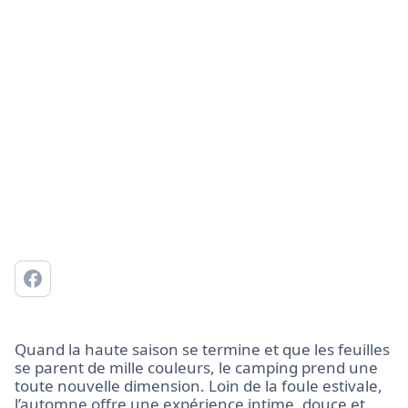
Quand la haute saison se termine et que les feuilles
se parent de mille couleurs, le camping prend une
toute nouvelle dimension. Loin de la foule estivale,
l’automne offre une expérience intime, douce et