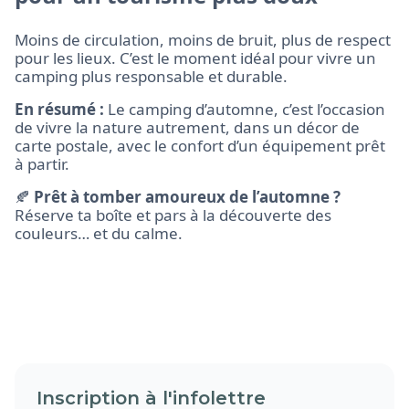
Moins de circulation, moins de bruit, plus de respect
pour les lieux. C’est le moment idéal pour vivre un
camping plus responsable et durable.
En résumé :
Le camping d’automne, c’est l’occasion
de vivre la nature autrement, dans un décor de
carte postale, avec le confort d’un équipement prêt
à partir.
🍂
Prêt à tomber amoureux de l’automne ?
Réserve ta boîte et pars à la découverte des
couleurs… et du calme.
Inscription à l'infolettre